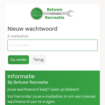
Nieuw wachtwoord
E-mailadres
Terug
Informatie
Bij Betuwe Recreatie
Jouw wachtwoord kwijt? Geen probleem!
Vul hieronder jouw e-mailadres in om een (nieuw)
wachtwoord aan te vragen.